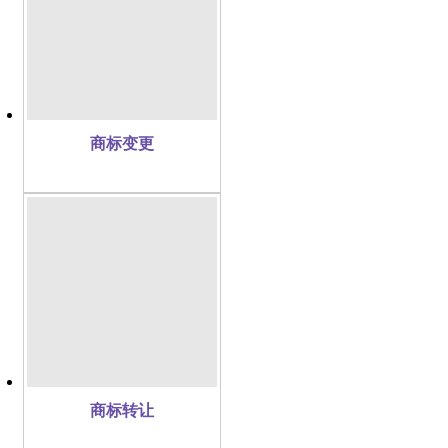
商标变更
商标转让