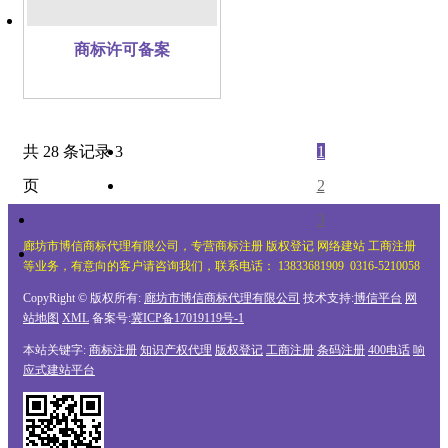
商标许可备案
共 28 条记录 3
1
页
2
3
廊坊市博信商标代理有限公司，专营商标注册 版权登记 网络建站 工商注册
>>
等业务，有意向的客户请咨询我们，联系电话： 13833681909 0316-5210058
CopyRight © 版权所有:
廊坊市博信商标代理有限公司
技术支持:
博信平台
网
站地图
XML
备案号:
冀ICP备17019119号-1
本站关键字:
商标注册
知识产权代理
版权登记
工商注册
条码注册
400电话
响
应式建站平台