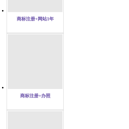
商标注册+网站1年
商标注册+办照