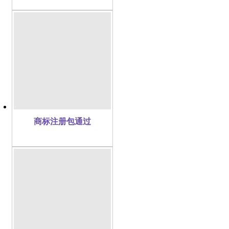
商标注册包通过