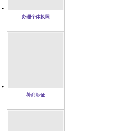
办理个体执照
补商标证