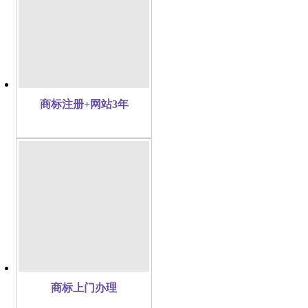
商标注册+网站3年
商标上门办理