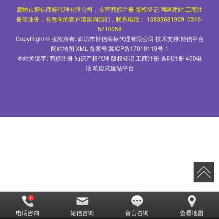
廊坊市博信商标代理有限公司，专营商标注册 版权登记 网络建站 工商注
册等业务，有意向的客户请咨询我们，联系电话： 13833681909 0316-
5210058
CopyRight © 版权所有:
廊坊市博信商标代理有限公司
技术支持:
博信平台
网站地图
XML
备案号:
冀ICP备17019119号-1
本站关键字:
商标注册
知识产权代理
版权登记
工商注册
条码注册
400电
话
响应式建站平台
电话咨询
短信咨询
留言咨询
查看地图